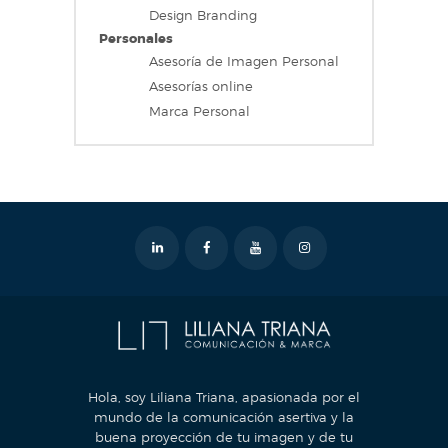
Design Branding
Personales
Asesoría de Imagen Personal
Asesorías online
Marca Personal
Hola, soy Liliana Triana, apasionada por el
mundo de la comunicación asertiva y la
buena proyección de tu imagen y de tu