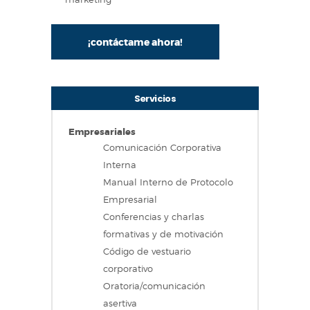
¡contáctame ahora!
Servicios
Empresariales
Comunicación Corporativa
Interna
Manual Interno de Protocolo
Empresarial
Conferencias y charlas
formativas y de motivación
Código de vestuario
corporativo
Oratoria/comunicación
asertiva