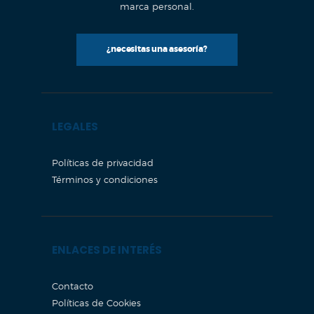
marca personal.
¿necesitas una asesoría?
LEGALES
Políticas de privacidad
Términos y condiciones
ENLACES DE INTERÉS
Contacto
Políticas de Cookies