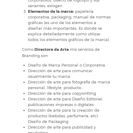
variantes, eslogan.
Elementos de la marca:
papelería
corporativa, packaging, manual de normas
gráficas (es uno de los elementos a
diseñar más importantes. Es donde se
explica detalladamente como utilizar
todos los elementos gráficos de la marca).
Como
Directora de Arte
mis servicios de
Branding son:
Diseño de Marca Personal o Corporativa.
Dirección de arte para comunicar
visualmente tu marca.
Dirección de arte para fotografía de marca
personal, lifestyle, producto…
Dirección de arte para copywritting
Dirección de arte para Diseño Editorial,
publicaciones impresas o digitales
Dirección de arte para la creación de
productos (bebidas, perfumería, etc).
Diseño de Packaging
Dirección de arte para publicidad y
marketing