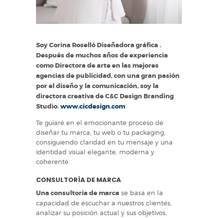
Soy Corina Roselló Diseñadora gráfica .
Después de muchos años de experiencia
como Directora de arte en las mejores
agencias de publicidad, con una gran pasión
por el diseño y la comunicación, soy la
directora creativa de C&C Design Branding
Studio.
www.cicdesign.com
Te guiaré en el emocionante proceso de
diseñar tu marca, tu web o tu packaging,
consiguiendo claridad en tu mensaje y una
identidad visual elegante, moderna y
coherente.
CONSULTORÍA DE MARCA
Una consultoría de marca
se basa en la
capacidad de escuchar a nuestros clientes,
analizar su posición actual y sus objetivos,