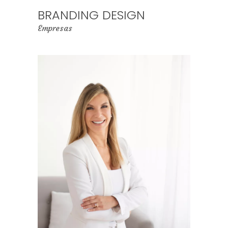
BRANDING DESIGN
Empresas