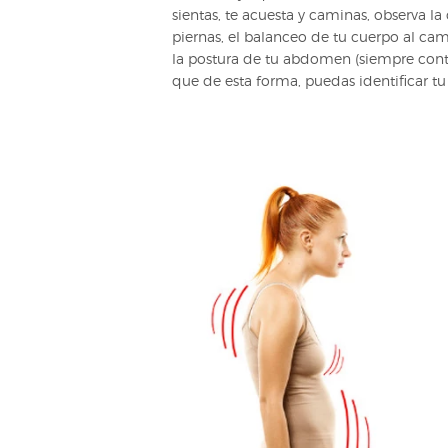
sientas, te acuesta y caminas, observa la
piernas, el balanceo de tu cuerpo al cam
la postura de tu abdomen (siempre contra
que de esta forma, puedas identificar t