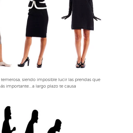
 temerosa, siendo imposible lucir las prendas que
más importante….a largo plazo te causa