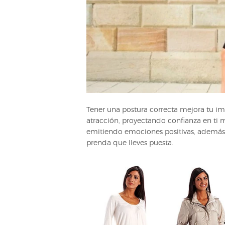
Tener una postura correcta mejora tu im
atracción, proyectando confianza en ti 
emitiendo emociones positivas, además 
prenda que lleves puesta.