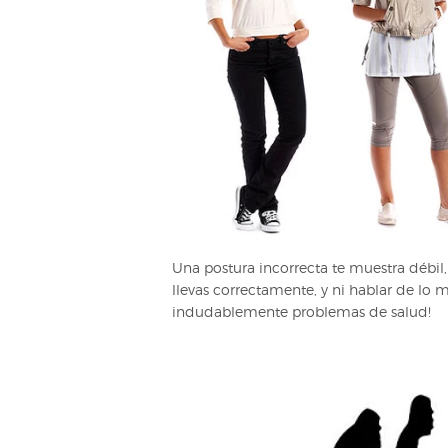
Una postura incorrecta te muestra débil,
llevas correctamente, y ni hablar de lo 
indudablemente problemas de salud!