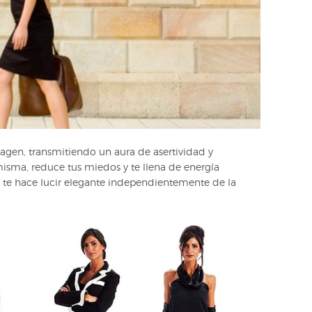
agen, transmitiendo un aura de asertividad y
misma, reduce tus miedos y te llena de energía
te hace lucir elegante independientemente de la