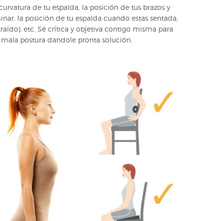
 curvatura de tu espalda, la posición de tus brazos y
inar, la posición de tu espalda cuando estas sentada,
ído), etc. Sé crítica y objetiva contigo misma para
u mala postura dandole pronta solución.