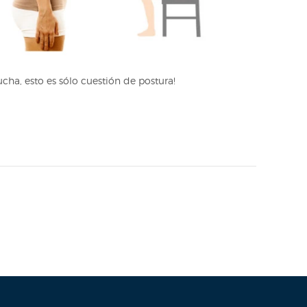
acucha, esto es sólo cuestión de postura!