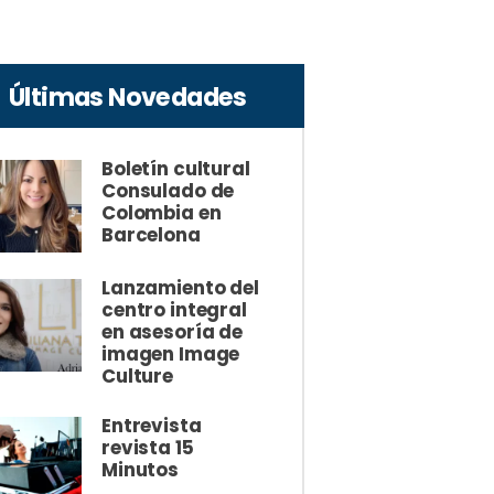
Últimas Novedades
Boletín cultural
Consulado de
Colombia en
Barcelona
Lanzamiento del
centro integral
en asesoría de
imagen Image
Culture
Entrevista
revista 15
Minutos