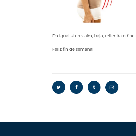
Da igual si eres alta, baja, rellenita o fl
Feliz fin de semana!